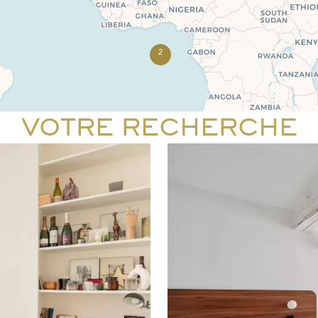
2
VOTRE RECHERCHE