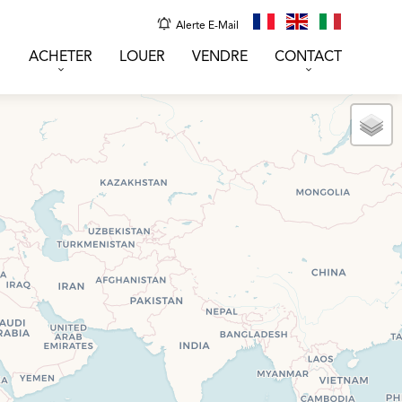
Alerte E-Mail
ACHETER
LOUER
VENDRE
CONTACT