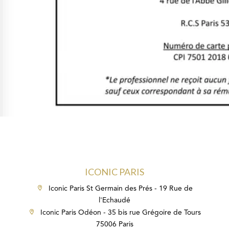
ICONIC PARIS
Iconic Paris St Germain des Prés - 19 Rue de
l'Echaudé
Iconic Paris Odéon - 35 bis rue Grégoire de Tours
75006 Paris