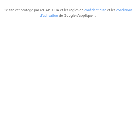
Ce site est protégé par reCAPTCHA et les règles de
confidentialité
et les
conditions
d'utilisation
de Google s'appliquent.