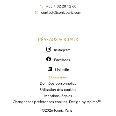
+33 1 82 28 12 60
contact@iconicparis.com
RÉSEAUX SOCIAUX
Instagram
Facebook
LinkedIn
Honoraires
Données personnelles
Utilisation des cookies
Mentions légales
Changer ses préférences cookies
Design by
Apimo™
©2026 Iconic Paris