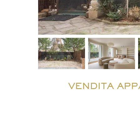
VENDITA APP