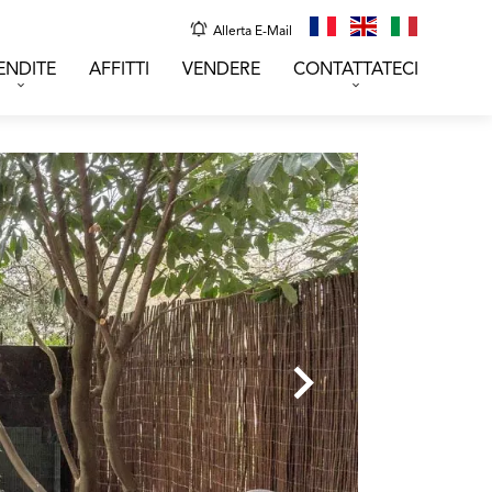
Allerta E-Mail
ENDITE
AFFITTI
VENDERE
CONTATTATECI