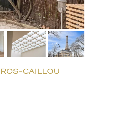
GROS-CAILLOU