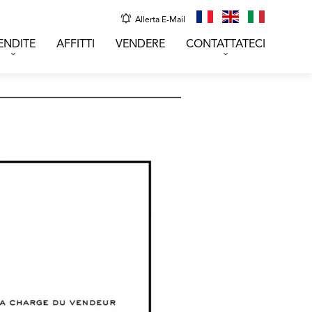
Allerta E-Mail
ENDITE
AFFITTI
VENDERE
CONTATTATECI