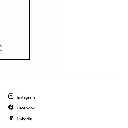
Instagram
Facebook
LinkedIn