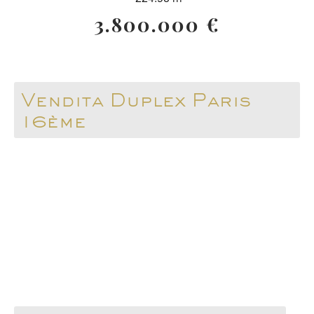
3.800.000 €
Vendita Duplex Paris
16ème