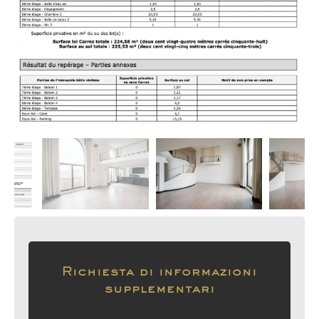
Richiesta di informazioni
supplementari