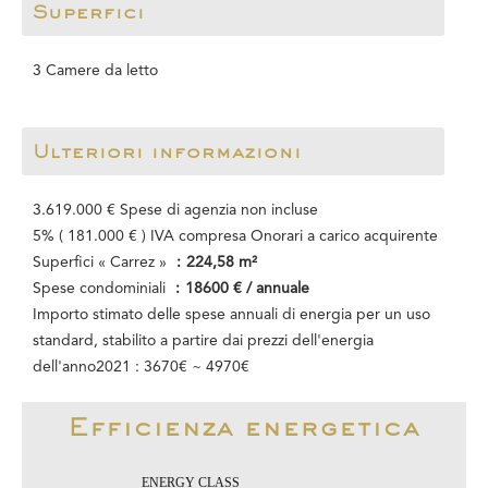
Superfici
3 Camere da letto
Ulteriori informazioni
3.619.000 € Spese di agenzia non incluse
5% ( 181.000 € ) IVA compresa Onorari a carico acquirente
Superfici « Carrez »
224,58 m²
Spese condominiali
18600 € / annuale
Importo stimato delle spese annuali di energia per un uso
standard, stabilito a partire dai prezzi dell'energia
dell'anno2021 : 3670€ ~ 4970€
Efficienza energetica