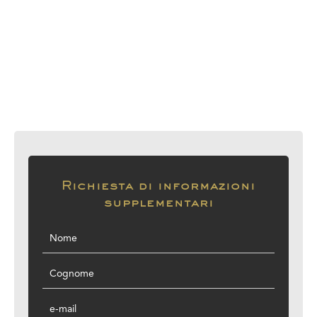
Richiesta di informazioni
supplementari