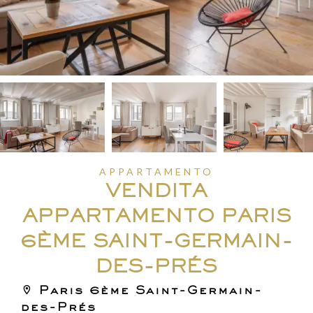
APPARTAMENTO
VENDITA
APPARTAMENTO PARIS
6ÈME SAINT-GERMAIN-
DES-PRÉS
Paris 6ème Saint-Germain-
des-Prés