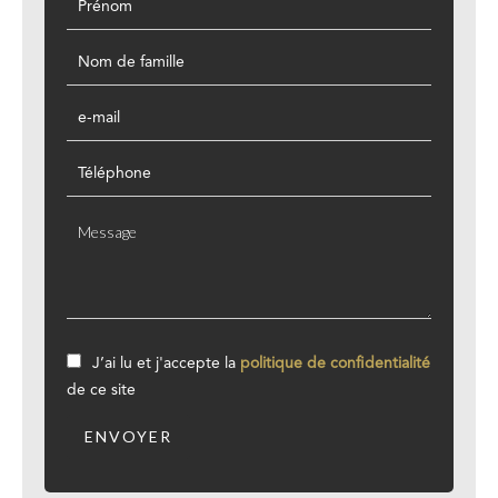
J’ai lu et j'accepte la
politique de confidentialité
de ce site
ENVOYER