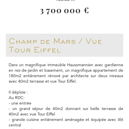
3 700 000 €
Champ de Mars / Vue
Tour Eiffel
Dans un magnifique immeuble Haussmannien avec gardienne
en rez-de-jardin et basement, un magnifique appartement de
180m2 entièrement rénové par architecte sur deux niveaux
avec 40m2 terrasse et vue Tour Eiffel.
Il déploie :
Au RDC:
- une entrée
- un grand séjour de 40m2 donnant sur belle terrasse de
40m2 avec vue Tour Eiffel
- grande cuisine entièrement aménagée et équipée avec ilôt
central