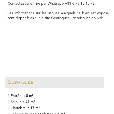
Contactez Julie Fine par Whatsapp +33 6 75 18 15 72
Les informations sur les risques auxquels ce bien est exposé
sont disponibles sur le site Géorisques : georisques.gouv.fr
Surfaces
1 Entrée
8 m²
1 Séjour
41 m²
1 Chambre
17 m²