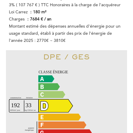
3% ( 107 767 € ) TTC Honoraires à la charge de l'acquéreur
Loi Carrez
180 m²
Charges
7684 € / an
Montant estimé des dépenses annuelles d'énergie pour un
usage standard, établi à partir des prix de l'énergie de
l'année 2025 : 2770€ ~ 3810€
DPE / GES