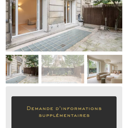
Demande d'informations
supplémentaires