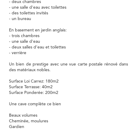
- deux chambres
- une salle d'eau avec toilettes
- des toilettes invités
- un bureau
En basement en jardin anglais:
- trois chambres
- une salle d'eau
- deux salles d'eau et toilettes
- verrière
Un bien de prestige avec une vue carte postale rénové dans
des matériaux nobles.
Surface Loi Carrez: 180m2
Surface Terrasse: 40m2
Surface Ponderée: 200m2
Une cave complète ce bien
Beaux volumes
Cheminée, moulures
Gardien