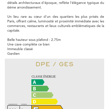
détails architecturaux d'époque, reflète l'élégance typique du
6ème arrondissement.
Un lieu rare au cœur d'un des quartiers les plus prisés de
Paris, offrant calme, luminosité et proximité immédiate avec les
commerces, restaurants et lieux culturels emblématiques de la
capitale.
Belle hauteur sous plafond : 2.75m
Une cave complète ce bien
Immeuble classé
Gardien
DPE / GES