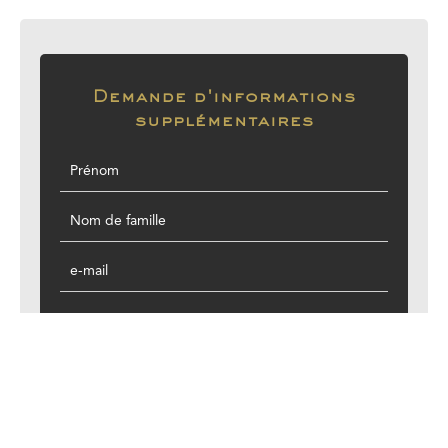
Demande d'informations
supplémentaires