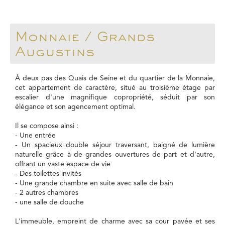
Monnaie / Grands
Augustins
À deux pas des Quais de Seine et du quartier de la Monnaie,
cet appartement de caractère, situé au troisième étage par
escalier d'une magnifique copropriété, séduit par son
élégance et son agencement optimal.
Il se compose ainsi :
- Une entrée
- Un spacieux double séjour traversant, baigné de lumière
naturelle grâce à de grandes ouvertures de part et d'autre,
offrant un vaste espace de vie
- Des toilettes invités
- Une grande chambre en suite avec salle de bain
- 2 autres chambres
- une salle de douche
L'immeuble, empreint de charme avec sa cour pavée et ses