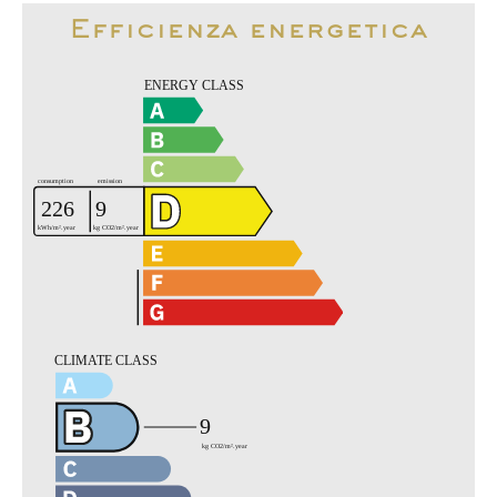
Efficienza energetica