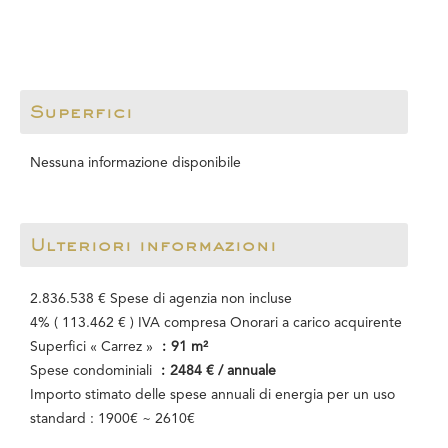
Superfici
Nessuna informazione disponibile
Ulteriori informazioni
2.836.538 € Spese di agenzia non incluse
4% ( 113.462 € ) IVA compresa Onorari a carico acquirente
Superfici « Carrez »
91 m²
Spese condominiali
2484 € / annuale
Importo stimato delle spese annuali di energia per un uso
standard : 1900€ ~ 2610€