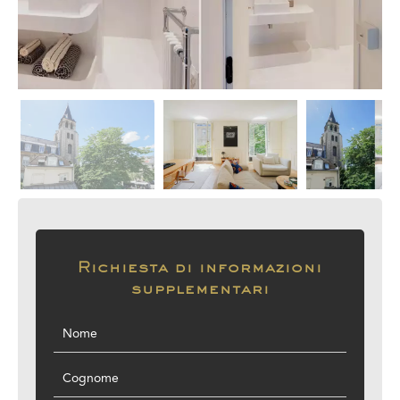
Richiesta di informazioni
supplementari