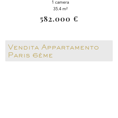
1 camera
35.4 m²
582.000 €
Vendita Appartamento
Paris 6ème