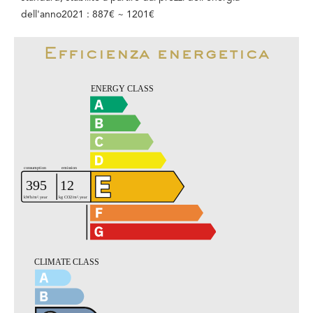
dell'anno2021 : 887€ ~ 1201€
Efficienza energetica