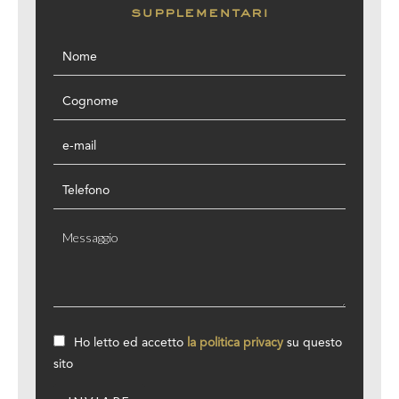
supplementari
Ho letto ed accetto
la politica privacy
su questo
sito