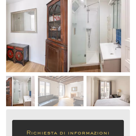
Richiesta di informazioni