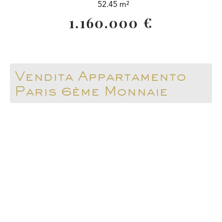
52.45 m²
1.160.000 €
Vendita Appartamento
Paris 6ème Monnaie