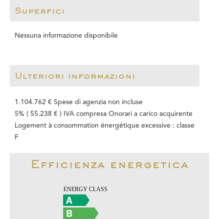
Superfici
Nessuna informazione disponibile
Ulteriori informazioni
1.104.762 € Spese di agenzia non incluse
5% ( 55.238 € ) IVA compresa Onorari a carico acquirente
Logement à consommation énergétique excessive : classe
F
Efficienza energetica