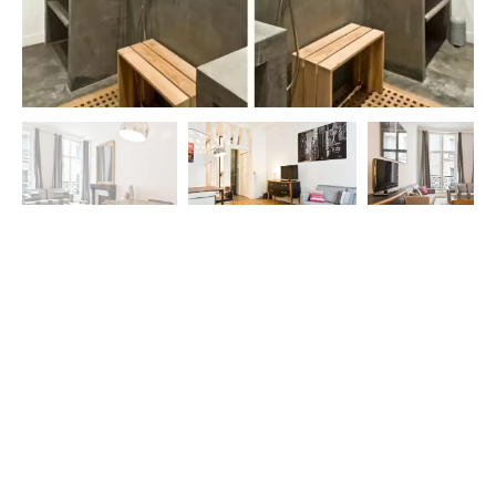
Richiesta di informazioni
supplementari