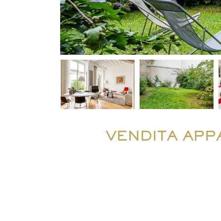
VENDITA APP