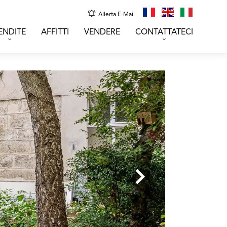
Allerta E-Mail
ENDITE
AFFITTI
VENDERE
CONTATTATECI