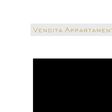
Vendita Appartamen