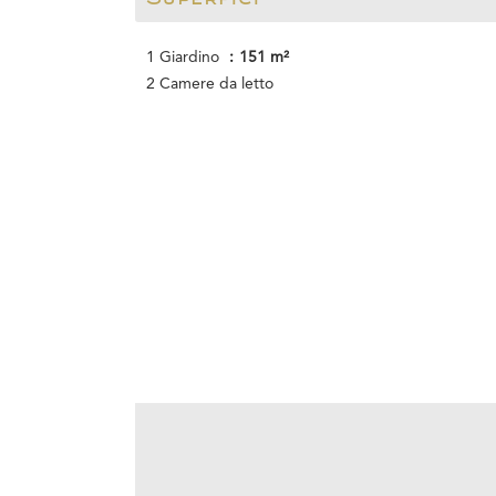
1 Giardino
151 m²
2 Camere da letto