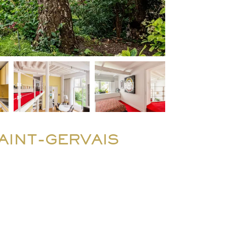
AINT-GERVAIS