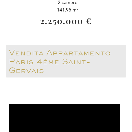
2 camere
141.95 m²
2.250.000 €
Vendita Appartamento
Paris 4ème Saint-
Gervais