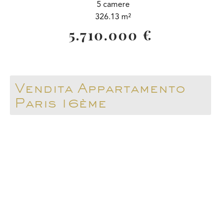
5 camere
326.13 m²
5.710.000 €
Vendita Appartamento
Paris 16ème