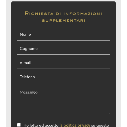
Richiesta di informazioni
supplementari
Ho letto ed accetto
la politica privacy
su questo