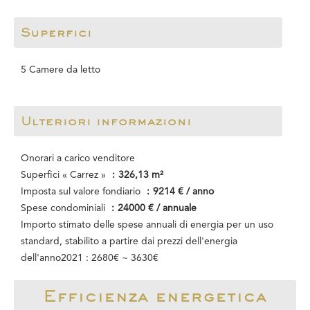
Superfici
5 Camere da letto
Ulteriori informazioni
Onorari a carico venditore
Superfici « Carrez »
326,13 m²
Imposta sul valore fondiario
9214 € / anno
Spese condominiali
24000 € / annuale
Importo stimato delle spese annuali di energia per un uso
standard, stabilito a partire dai prezzi dell'energia
dell'anno2021 : 2680€ ~ 3630€
Efficienza energetica