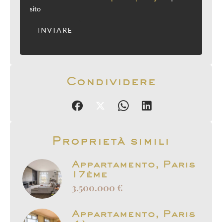
sito
INVIARE
Condividere
Proprietà simili
Appartamento, Paris
17ème
3.500.000 €
Appartamento, Paris