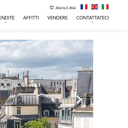
Allerta E-Mail
ENDITE
AFFITTI
VENDERE
CONTATTATECI