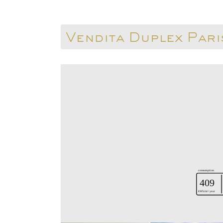
Vendita Duplex Par