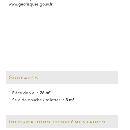
www.georisques.gouv.fr
Surfaces
1 Pièce de vie
26 m²
1 Salle de douche / toilettes
3 m²
Informations complémentaires