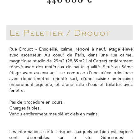
Le Peletier / Drouot
Rue Drouot - Ensoleillé, calme, rénové à neuf, étage élevé
avec ascenseur. Au coeur de Paris, dans une rue calme,
magnifique studio de 29m2 (28,89m2 Loi Carrez) entièrement
rénové avec des matériaux de haute qualité. Situé au 5ème
étage avec ascenseur, il se compose d'une pièce principale
avec deux fenêtres orienté sud, d'une cuisine américaine
entièrement équipée, et d'une salle d'eau et toilettes avec
fenêtre.
Pas de procédure en cours.
Charges faibles.
Vendu entièrement meublé et clefs en mains.
Les informations sur les risques auxquels ce bien est exposé
sont disponibles sur le site Géorisques :