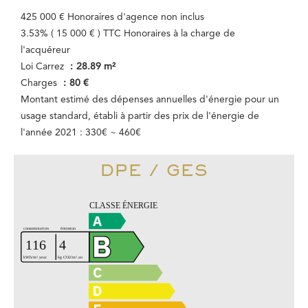
425 000 € Honoraires d'agence non inclus
3.53% ( 15 000 € ) TTC Honoraires à la charge de
l'acquéreur
Loi Carrez
28.89 m²
Charges
80 €
Montant estimé des dépenses annuelles d'énergie pour un
usage standard, établi à partir des prix de l'énergie de
l'année 2021 : 330€ ~ 460€
DPE / GES