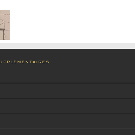
upplémentaires