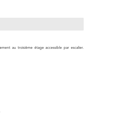
ent au troisième étage accessible par escalier.
.