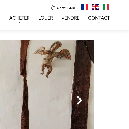
Alerte E-Mail
ACHETER
LOUER
VENDRE
CONTACT