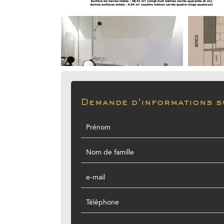
Demande d'informations s