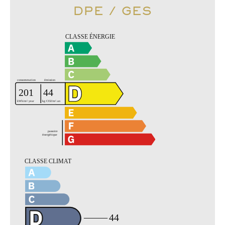
DPE / GES