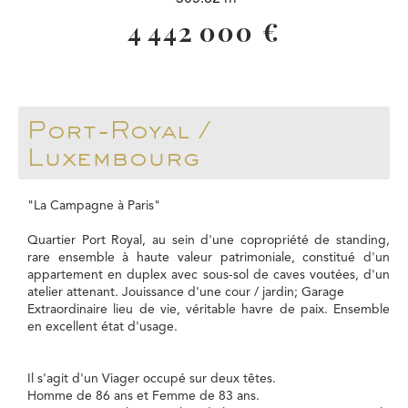
4 442 000 €
Port-Royal /
Luxembourg
"La Campagne à Paris"
Quartier Port Royal, au sein d'une copropriété de standing,
rare ensemble à haute valeur patrimoniale, constitué d'un
appartement en duplex avec sous-sol de caves voutées, d'un
atelier attenant. Jouissance d'une cour / jardin; Garage
Extraordinaire lieu de vie, véritable havre de paix. Ensemble
en excellent état d'usage.
Il s'agit d'un Viager occupé sur deux têtes.
Homme de 86 ans et Femme de 83 ans.