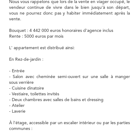
Nous vous rappelons que lors de la vente en viager occupé, le
vendeur continue de vivre dans le bien jusqu'à son départ,
vous ne pourrez donc pas y habiter immédiatement après la
vente.
Bouquet : 4 442 000 euros honoraires d'agence inclus
Rente : 5000 euros par mois
L' appartement est distribué ainsi:
En Rez-de-jardin :
- Entrée
- Salon avec cheminée semi-ouvert sur une salle à manger
sous verrière
- Cuisine dinatoire
- Vestiaire, toilettes invités
- Deux chambres avec salles de bains et dressing
- Atelier
- Laverie
À l'étage, accessible par un escalier intérieur ou par les parties
communes :