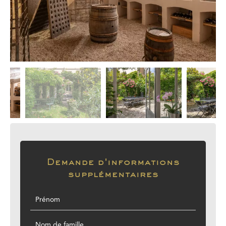
Demande d'informations
supplémentaires