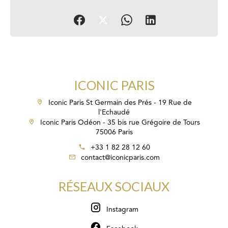
ICONIC PARIS
Iconic Paris St Germain des Prés - 19 Rue de
l'Echaudé
Iconic Paris Odéon - 35 bis rue Grégoire de Tours
75006 Paris
+33 1 82 28 12 60
contact@iconicparis.com
RÉSEAUX SOCIAUX
Instagram