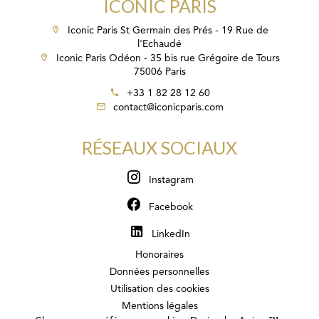
ICONIC PARIS
Iconic Paris St Germain des Prés - 19 Rue de
l'Echaudé
Iconic Paris Odéon - 35 bis rue Grégoire de Tours
75006 Paris
+33 1 82 28 12 60
contact@iconicparis.com
RÉSEAUX SOCIAUX
Instagram
Facebook
LinkedIn
Honoraires
Données personnelles
Utilisation des cookies
Mentions légales