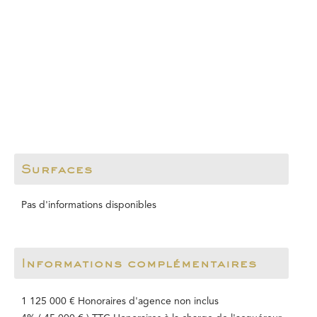
Surfaces
Pas d'informations disponibles
Informations complémentaires
1 125 000 € Honoraires d'agence non inclus