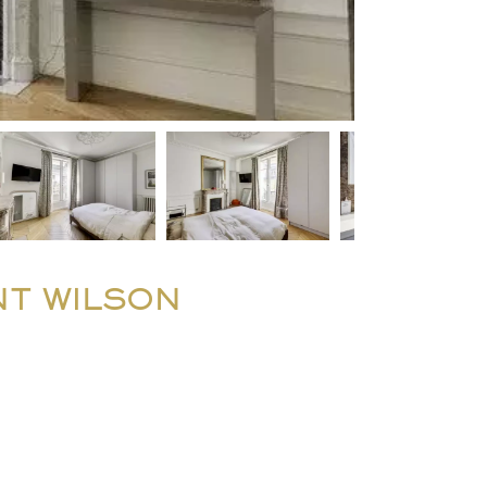
NT WILSON