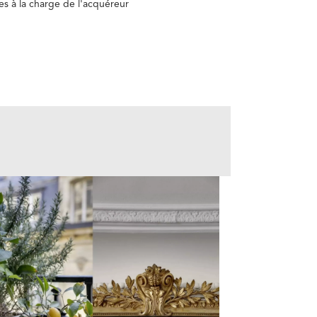
es à la charge de l'acquéreur