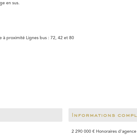
ge en sus.
à proximité Lignes bus : 72, 42 et 80
Informations comp
2 290 000 € Honoraires d'agence 