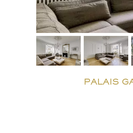
PALAIS G