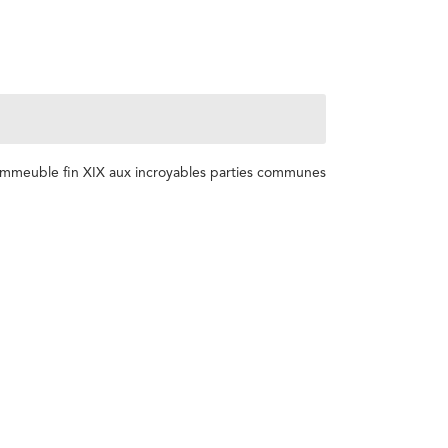
 immeuble fin XIX aux incroyables parties communes