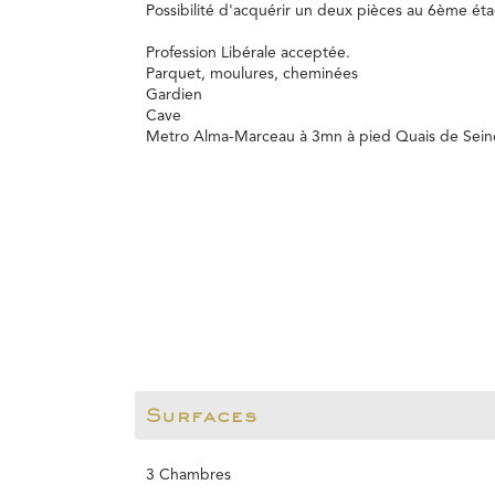
Possibilité d'acquérir un deux pièces au 6ème éta
Profession Libérale acceptée.
Parquet, moulures, cheminées
Gardien
Cave
Metro Alma-Marceau à 3mn à pied Quais de Seine 
Surfaces
3 Chambres