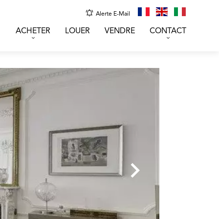
Alerte E-Mail
ACHETER
LOUER
VENDRE
CONTACT