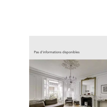
Pas d'informations disponibles