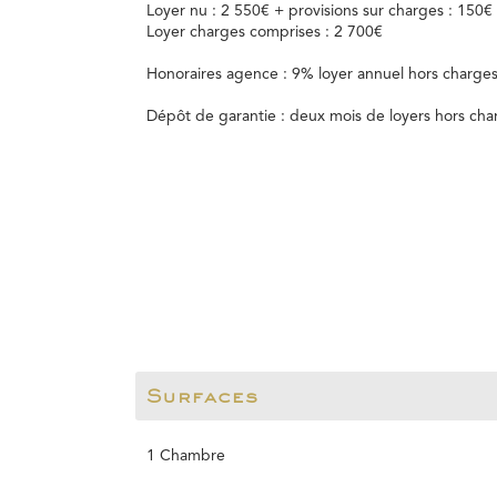
Loyer nu : 2 550€ + provisions sur charges : 150€
Loyer charges comprises : 2 700€
Honoraires agence : 9% loyer annuel hors charges
Dépôt de garantie : deux mois de loyers hors cha
Surfaces
1 Chambre