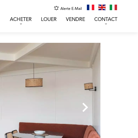
Alerte E-Mail
ACHETER
LOUER
VENDRE
CONTACT