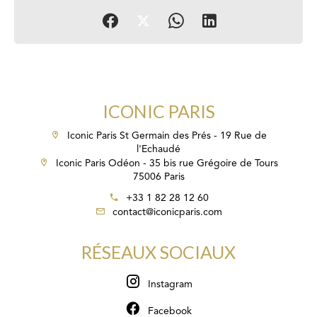
ICONIC PARIS
Iconic Paris St Germain des Prés - 19 Rue de
l'Echaudé
Iconic Paris Odéon - 35 bis rue Grégoire de Tours
75006 Paris
+33 1 82 28 12 60
contact@iconicparis.com
RÉSEAUX SOCIAUX
Instagram
Facebook