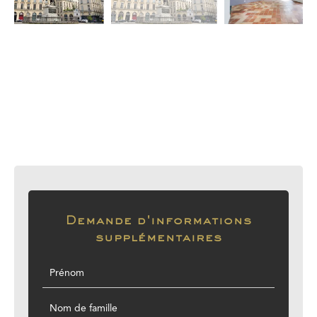
Demande d'informations
supplémentaires