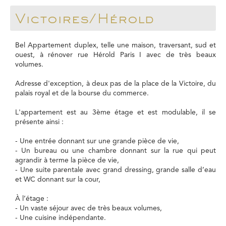
Victoires/Hérold
Bel Appartement duplex, telle une maison, traversant, sud et
ouest, à rénover rue Hérold Paris I avec de très beaux
volumes.
Adresse d'exception, à deux pas de la place de la Victoire, du
palais royal et de la bourse du commerce.
L'appartement est au 3ème étage et est modulable, il se
présente ainsi :
- Une entrée donnant sur une grande pièce de vie,
- Un bureau ou une chambre donnant sur la rue qui peut
agrandir à terme la pièce de vie,
- Une suite parentale avec grand dressing, grande salle d’eau
et WC donnant sur la cour,
À l’étage :
- Un vaste séjour avec de très beaux volumes,
- Une cuisine indépendante.