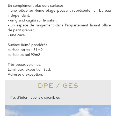
En complément plusieurs surfaces:
- une pièce au 4ème étage pouvant représenter un bureau
indépendant,
- un grand cagibi sur le palier,
- un espace de rangement dans l'appartement faisant office
de petit grenier,
- une cave.
Surface 86m2 pondérés
surface carrez : 81m2
surface au sol 92m2
Très beaux volumes,
Lumineux, exposition Sud,
Adresse d'exception.
DPE / GES
Pas d'informations disponibles